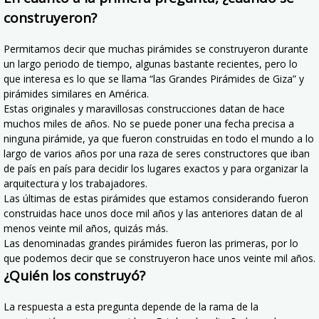
construyeron?
Permitamos decir que muchas pirámides se construyeron durante
un largo periodo de tiempo, algunas bastante recientes, pero lo
que interesa es lo que se llama “las Grandes Pirámides de Giza” y
pirámides similares en América.
Estas originales y maravillosas construcciones datan de hace
muchos miles de años. No se puede poner una fecha precisa a
ninguna pirámide, ya que fueron construidas en todo el mundo a lo
largo de varios años por una raza de seres constructores que iban
de país en país para decidir los lugares exactos y para organizar la
arquitectura y los trabajadores.
Las últimas de estas pirámides que estamos considerando fueron
construidas hace unos doce mil años y las anteriores datan de al
menos veinte mil años, quizás más.
Las denominadas grandes pirámides fueron las primeras, por lo
que podemos decir que se construyeron hace unos veinte mil años.
¿Quién los construyó?
La respuesta a esta pregunta depende de la rama de la