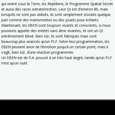
qui vivent sous la Terre, les Reptiliens, le Programme Spatial Secret
et aussi des races extraterrestres. Leur QI est d’environ 80, mais
lorsqu’ils ne sont pas utilisés, ils sont simplement stockés quelque
part comme des marionnettes ou des jouets pour enfants.
Maintenant, les EBEN sont toujours vivants et conscients, si nous
pouvions appeler des entités sans âme vivantes, et ont un QI
extrêmement élevé. Bien sûr, ils sont fabriqués mais sont
beaucoup plus avancés qu’un PLF. Selon leur programmation, les
EBEN peuvent avoir de l’émotion jusqu’à un certain point, mais il
s’agit, bien sûr, d’une réaction programmée.
Un EBEN est de l’I.A. poussé à un très haut degré, tandis qu’un PLF
n’est qu’un outil.