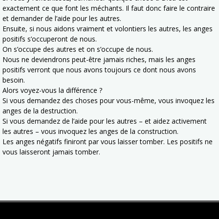
exactement ce que font les méchants. Il faut donc faire le contraire
et demander de l’aide pour les autres.
Ensuite, si nous aidons vraiment et volontiers les autres, les anges
positifs s’occuperont de nous.
On s’occupe des autres et on s’occupe de nous.
Nous ne deviendrons peut-être jamais riches, mais les anges
positifs verront que nous avons toujours ce dont nous avons
besoin.
Alors voyez-vous la différence ?
Si vous demandez des choses pour vous-même, vous invoquez les
anges de la destruction.
Si vous demandez de l’aide pour les autres – et aidez activement
les autres – vous invoquez les anges de la construction.
Les anges négatifs finiront par vous laisser tomber. Les positifs ne
vous laisseront jamais tomber.