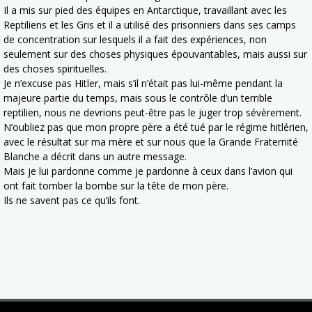
Il a mis sur pied des équipes en Antarctique, travaillant avec les
Reptiliens et les Gris et il a utilisé des prisonniers dans ses camps
de concentration sur lesquels il a fait des expériences, non
seulement sur des choses physiques épouvantables, mais aussi sur
des choses spirituelles.
Je n’excuse pas Hitler, mais s’il n’était pas lui-même pendant la
majeure partie du temps, mais sous le contrôle d’un terrible
reptilien, nous ne devrions peut-être pas le juger trop sévèrement.
N’oubliez pas que mon propre père a été tué par le régime hitlérien,
avec le résultat sur ma mère et sur nous que la Grande Fraternité
Blanche a décrit dans un autre message.
Mais je lui pardonne comme je pardonne à ceux dans l’avion qui
ont fait tomber la bombe sur la tête de mon père.
Ils ne savent pas ce qu’ils font.