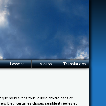
Lessons
Videos
Translations
que nous avons tous le libre arbitre dans ce
rs Dieu, certaines choses semblent réelles et