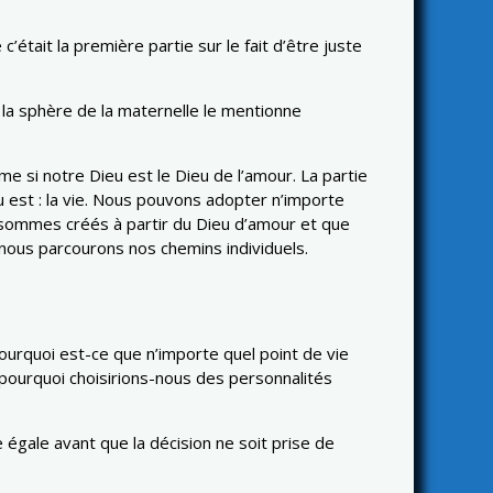
’était la première partie sur le fait d’être juste
 la sphère de la maternelle le mentionne
si notre Dieu est le Dieu de l’amour. La partie
 est : la vie. Nous pouvons adopter n’importe
 sommes créés à partir du Dieu d’amour et que
ous parcourons nos chemins individuels.
ourquoi est-ce que n’importe quel point de vie
 pourquoi choisirions-nous des personnalités
égale avant que la décision ne soit prise de