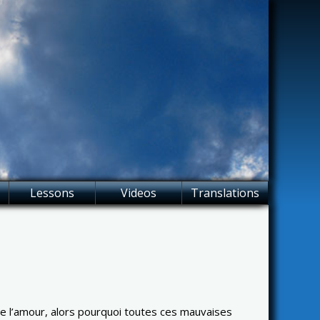
Lessons
Videos
Translations
u de l’amour, alors pourquoi toutes ces mauvaises