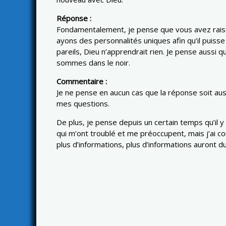
Réponse :
Fondamentalement, je pense que vous avez raison.
ayons des personnalités uniques afin qu’il puiss
pareils, Dieu n’apprendrait rien. Je pense aussi
sommes dans le noir.
Commentaire :
Je ne pense en aucun cas que la réponse soit au
mes questions.
De plus, je pense depuis un certain temps qu’il 
qui m’ont troublé et me préoccupent, mais j’ai co
plus d’informations, plus d’informations auront d