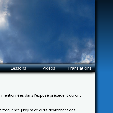
Lessons
Videos
Translations
ns mentionnées dans l’exposé précédent qui ont
la fréquence jusqu’à ce qu’ils deviennent des