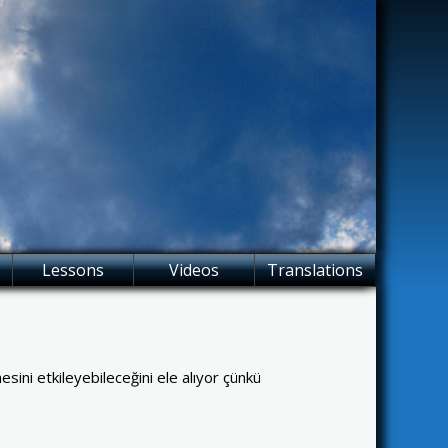
Lessons
Videos
Translations
esini etkileyebileceğini ele alıyor çünkü