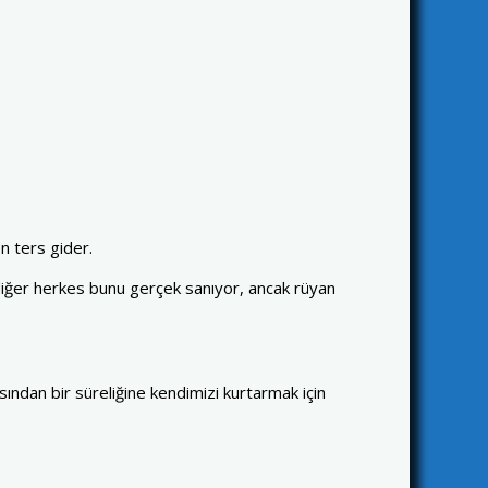
n ters gider.
diğer herkes bunu gerçek sanıyor, ancak rüyan
ndan bir süreliğine kendimizi kurtarmak için