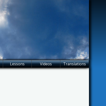
Lessons
Videos
Translations