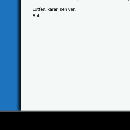
Lütfen, kararı sen ver.
Bob